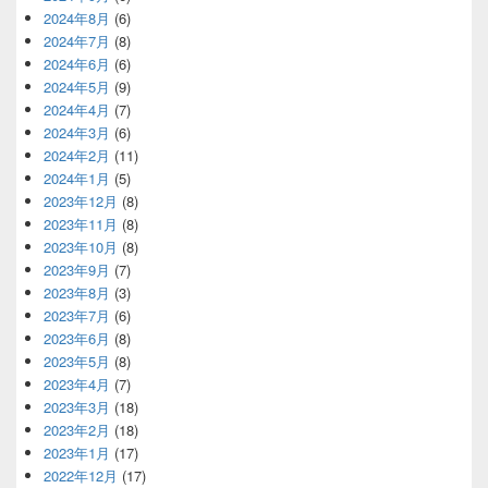
2024年8月
(6)
2024年7月
(8)
2024年6月
(6)
2024年5月
(9)
2024年4月
(7)
2024年3月
(6)
2024年2月
(11)
2024年1月
(5)
2023年12月
(8)
2023年11月
(8)
2023年10月
(8)
2023年9月
(7)
2023年8月
(3)
2023年7月
(6)
2023年6月
(8)
2023年5月
(8)
2023年4月
(7)
2023年3月
(18)
2023年2月
(18)
2023年1月
(17)
2022年12月
(17)