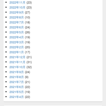
2022年11月
(23)
2022年10月
(23)
2022年9月
(27)
2022年8月
(10)
2022年7月
(18)
2022年6月
(24)
2022年5月
(26)
2022年4月
(19)
2022年3月
(19)
2022年2月
(20)
2022年1月
(17)
2021年12月
(21)
2021年11月
(31)
2021年10月
(32)
2021年9月
(24)
2021年8月
(9)
2021年7月
(21)
2021年6月
(22)
2021年5月
(19)
2021年4月
(22)