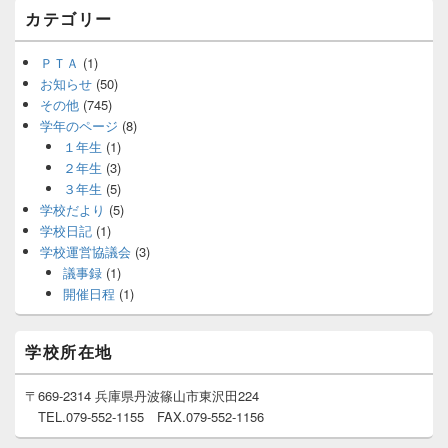
カテゴリー
ＰＴＡ
(1)
お知らせ
(50)
その他
(745)
学年のページ
(8)
１年生
(1)
２年生
(3)
３年生
(5)
学校だより
(5)
学校日記
(1)
学校運営協議会
(3)
議事録
(1)
開催日程
(1)
学校所在地
〒669-2314 兵庫県丹波篠山市東沢田224
TEL.079-552-1155 FAX.079-552-1156