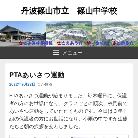
丹波篠山市立 篠山中学校
メニュー
PTAあいさつ運動
2022年9月22日
に
が投稿
PTAあいさつ運動が始まりました。毎木曜日に、保護
者の方にお世話になり、クラスごとに順次、校門前で
あいさつ運動をしていただくものです。今日は３年1
組の保護者の方にお世話になり、小雨の中ですが生徒
たちと朝の挨拶を交わしました。