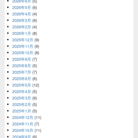
2026年6月
(5)
2026年5月
(6)
2026年4月
(4)
2026年3月
(6)
2026年2月
(4)
2026年1月
(8)
2025年12月
(9)
2025年11月
(9)
2025年10月
(8)
2025年9月
(7)
2025年8月
(5)
2025年7月
(7)
2025年6月
(6)
2025年5月
(12)
2025年4月
(5)
2025年3月
(6)
2025年2月
(5)
2025年1月
(5)
2024年12月
(11)
2024年11月
(7)
2024年10月
(11)
2024年9月
(6)